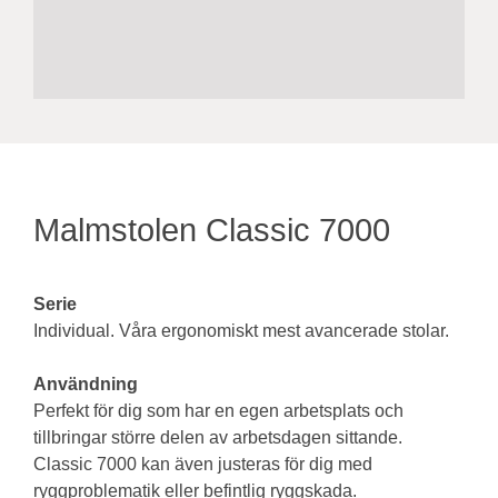
Malmstolen Classic 7000
Serie
Individual. Våra ergonomiskt mest avancerade stolar.
Användning
Perfekt för dig som har en egen arbetsplats och
tillbringar större delen av arbetsdagen sittande.
Classic 7000 kan även justeras för dig med
ryggproblematik eller befintlig ryggskada.