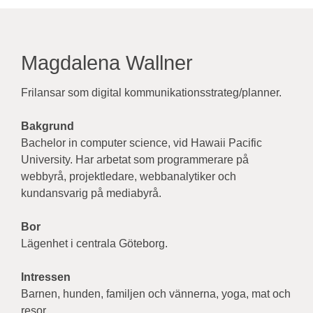
Magdalena Wallner
Frilansar som digital kommunikationsstrateg/planner.
Bakgrund
Bachelor in computer science, vid Hawaii Pacific
University. Har arbetat som programmerare på
webbyrå, projektledare, webbanalytiker och
kundansvarig på mediabyrå.
Bor
Lägenhet i centrala Göteborg.
Intressen
Barnen, hunden, familjen och vännerna, yoga, mat och
resor.