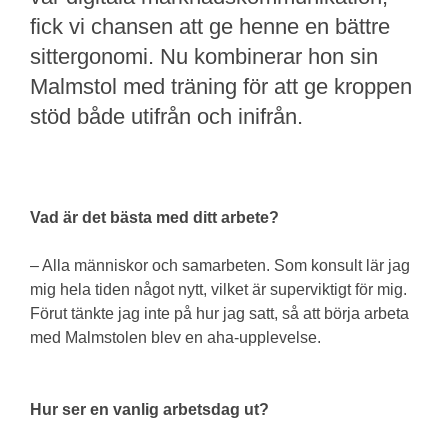
fick vi chansen att ge henne en bättre
sittergonomi. Nu kombinerar hon sin
Malmstol med träning för att ge kroppen
stöd både utifrån och inifrån.
Vad är det bästa med ditt arbete?
– Alla människor och samarbeten. Som konsult lär jag
mig hela tiden något nytt, vilket är superviktigt för mig.
Förut tänkte jag inte på hur jag satt, så att börja arbeta
med Malmstolen blev en aha-upplevelse.
Hur ser en vanlig arbetsdag ut?