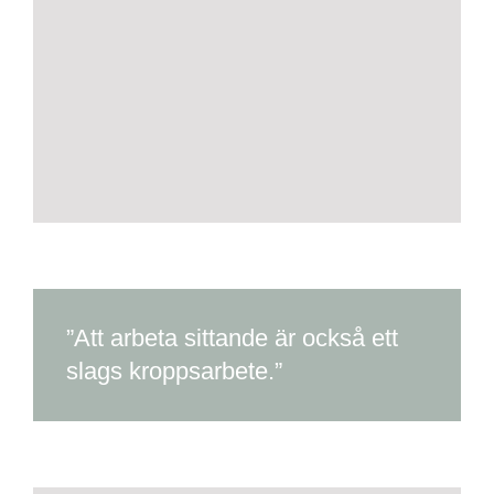
”Att arbeta sittande är också ett
slags kroppsarbete.”