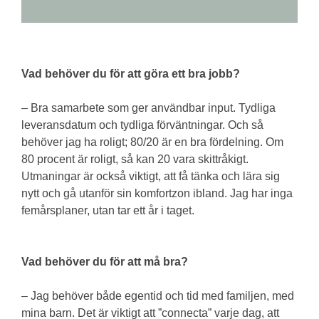
Vad behöver du för att göra ett bra jobb?
– Bra samarbete som ger användbar input. Tydliga
leveransdatum och tydliga förväntningar. Och så
behöver jag ha roligt; 80/20 är en bra fördelning. Om
80 procent är roligt, så kan 20 vara skittråkigt.
Utmaningar är också viktigt, att få tänka och lära sig
nytt och gå utanför sin komfortzon ibland. Jag har inga
femårsplaner, utan tar ett år i taget.
Vad behöver du för att må bra?
– Jag behöver både egentid och tid med familjen, med
mina barn. Det är viktigt att ”connecta” varje dag, att