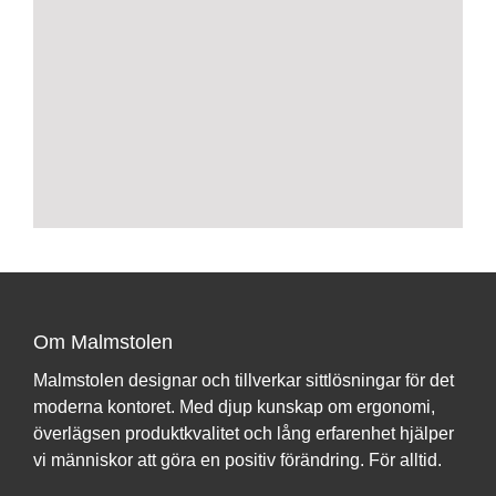
Om Malmstolen
Malmstolen designar och tillverkar sittlösningar för det
moderna kontoret. Med djup kunskap om ergonomi,
överlägsen produktkvalitet och lång erfarenhet hjälper
vi människor att göra en positiv förändring. För alltid.