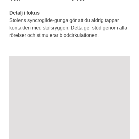
Detalj i fokus
Stolens syncroglide-gunga gör att du aldrig tappar
kontakten med stolsryggen. Detta ger stöd genom alla
rörelser och stimulerar blodcirkulationen.