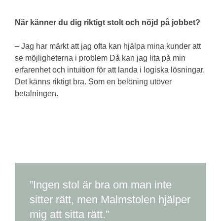
När känner du dig riktigt stolt och nöjd på jobbet?
– Jag har märkt att jag ofta kan hjälpa mina kunder att
se möjligheterna i problem Då kan jag lita på min
erfarenhet och intuition för att landa i logiska lösningar.
Det känns riktigt bra. Som en belöning utöver
betalningen.
”Ingen stol är bra om man inte
sitter rätt, men Malmstolen hjälper
mig att sitta rätt.”