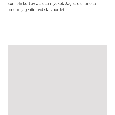
som blir kort av att sitta mycket. Jag stretchar ofta
medan jag sitter vid skrivbordet.