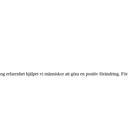
g erfarenhet hjälper vi människor att göra en positiv förändring. För