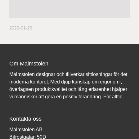
2020-01-29
Om Malmstolen
Malmstolen designar och tillverkar sittlösningar för det
moderna kontoret. Med djup kunskap om ergonomi,
överlägsen produktkvalitet och lång erfarenhet hjälper
vi människor att göra en positiv förändring. För alltid.
Kontakta oss
Malmstolen AB
Bifrostgatan 50D