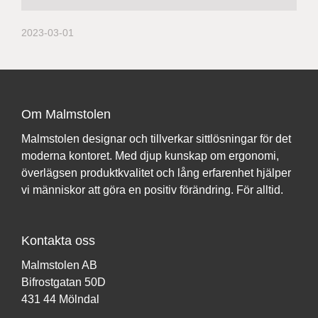
2023-03-01
Om Malmstolen
Malmstolen designar och tillverkar sittlösningar för det
moderna kontoret. Med djup kunskap om ergonomi,
överlägsen produktkvalitet och lång erfarenhet hjälper
vi människor att göra en positiv förändring. För alltid.
Kontakta oss
Malmstolen AB
Bifrostgatan 50D
431 44 Mölndal