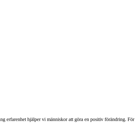
g erfarenhet hjälper vi människor att göra en positiv förändring. För