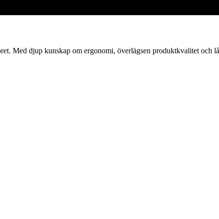
oret. Med djup kunskap om ergonomi, överlägsen produktkvalitet och lån