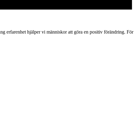
g erfarenhet hjälper vi människor att göra en positiv förändring. För